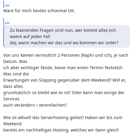
...
Wäre für mich beides schonmal OK.
...
Zu klaerenden Fragen sind nun, wer kommt alles (ich 
waere auf jeden Fall

da), wann machen wir das und wo kommen wir unter?
Von uns kämen vermutlich 2 Personen (Raphi und ich), je nach 
Datum. Was

ich aber wichtiger fände, bevor man einen Termin festsetzt: 
Was sind die

Erwartungen von Slopjong gegenüber dem Weekend? Will er, 
dass alles

grundsätzlich so bleibt wie es ist? Oder kann man einige der 
Services

auch verändern / vereinfachen?

Wie ist aktuell das Serverhosting gelöst? Haben wir bis zum 
Weekend

bereits ein nachhaltiges Hosting, welches wir dann gleich 