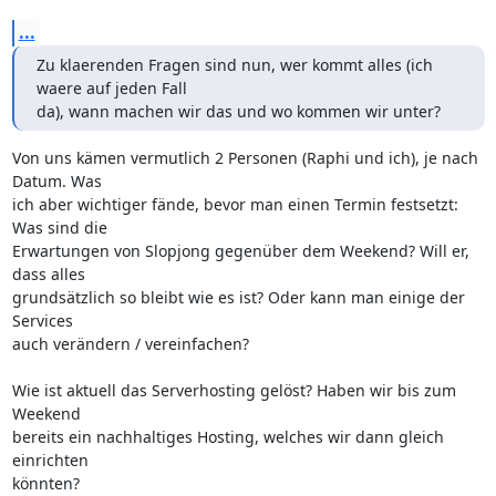
...
Zu klaerenden Fragen sind nun, wer kommt alles (ich 
waere auf jeden Fall

da), wann machen wir das und wo kommen wir unter?
Von uns kämen vermutlich 2 Personen (Raphi und ich), je nach 
Datum. Was

ich aber wichtiger fände, bevor man einen Termin festsetzt: 
Was sind die

Erwartungen von Slopjong gegenüber dem Weekend? Will er, 
dass alles

grundsätzlich so bleibt wie es ist? Oder kann man einige der 
Services

auch verändern / vereinfachen?

Wie ist aktuell das Serverhosting gelöst? Haben wir bis zum 
Weekend

bereits ein nachhaltiges Hosting, welches wir dann gleich 
einrichten

könnten?
