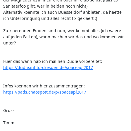
Sanitaerfoo gibt, war in beiden noch nicht).

Alternativ koennte ich auch Duesseldorf anbieten, da haette 
ich Unterbringung und alles recht fix geklaert :)

Zu klaerenden Fragen sind nun, wer kommt alles (ich waere 
auf jeden Fall da), wann machen wir das und wo kommen wir 
unter?

https://dudle.inf.tu-dresden.de/spaceapi2017
https://pads.chaospott.de/p/spaceapi2017
Gruss

Timm
