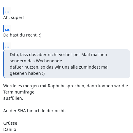
...
Ah, super!
...
Da hast du recht. :)
...
Dito, lass das aber nicht vorher per Mail machen 
sondern das Wochenende

dafuer nutzen, so das wir uns alle zumindest mal 
gesehen haben :)
Werde es morgen mit Raphi besprechen, dann können wir die 
Terminumfrage

ausfüllen.

An der SHA bin ich leider nicht.

Grüsse

Danilo