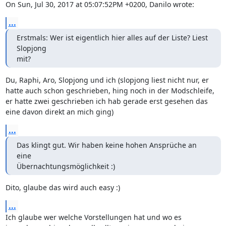
On Sun, Jul 30, 2017 at 05:07:52PM +0200, Danilo wrote:
...
Erstmals: Wer ist eigentlich hier alles auf der Liste? Liest 
Slopjong

mit?
Du, Raphi, Aro, Slopjong und ich (slopjong liest nicht nur, er 
hatte auch schon geschrieben, hing noch in der Modschleife, 
er hatte zwei geschrieben ich hab gerade erst gesehen das 
eine davon direkt an mich ging)
...
Das klingt gut. Wir haben keine hohen Ansprüche an 
eine

Übernachtungsmöglichkeit :)
Dito, glaube das wird auch easy :)
...
Ich glaube wer welche Vorstellungen hat und wo es 