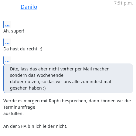
7:51 p.m.
Danilo
...
Ah, super!
...
Da hast du recht. :)
...
Dito, lass das aber nicht vorher per Mail machen 
sondern das Wochenende

dafuer nutzen, so das wir uns alle zumindest mal 
gesehen haben :)
Werde es morgen mit Raphi besprechen, dann können wir die 
Terminumfrage

ausfüllen.

An der SHA bin ich leider nicht.
