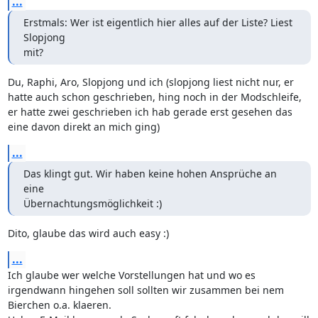
...
Erstmals: Wer ist eigentlich hier alles auf der Liste? Liest 
Slopjong

mit?
Du, Raphi, Aro, Slopjong und ich (slopjong liest nicht nur, er 
hatte auch schon geschrieben, hing noch in der Modschleife, 
er hatte zwei geschrieben ich hab gerade erst gesehen das 
eine davon direkt an mich ging)
...
Das klingt gut. Wir haben keine hohen Ansprüche an 
eine

Übernachtungsmöglichkeit :)
Dito, glaube das wird auch easy :)
...
Ich glaube wer welche Vorstellungen hat und wo es 
irgendwann hingehen soll sollten wir zusammen bei nem 
Bierchen o.a. klaeren.
